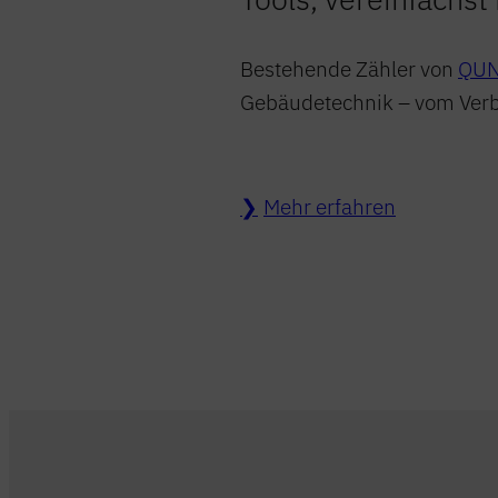
Bestehende Zähler von
QUN
Gebäudetechnik – vom Verbr
Mehr erfahren