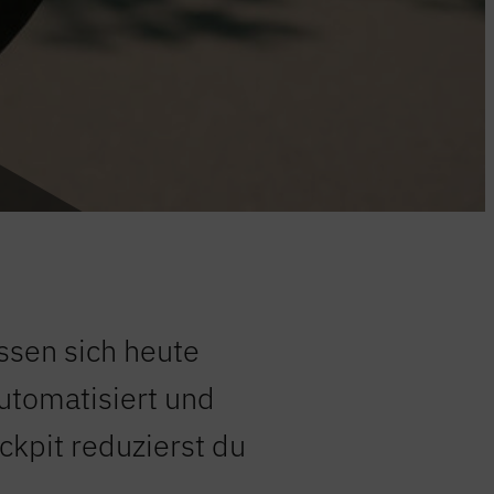
ssen sich heute
automatisiert und
ckpit reduzierst du