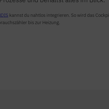
DIS
kannst du nahtlos integrieren. So wird das Cockpi
auchszähler bis zur Heizung.