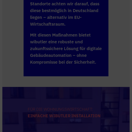
Standorte achten wir darauf, dass
diese bestmöglich in Deutschland
liegen – alternativ im EU-
Wirtschaftsraum.
Mit diesen Maßnahmen bietet
wibutler eine robuste und
zukunftssichere Lösung für digitale
Gebäudeautomation – ohne
Kompromisse bei der Sicherheit.
FÜR DIE WOHNUNGSWIRTSCHAFT:
EINFACHE WIBUTLER INSTALLATION