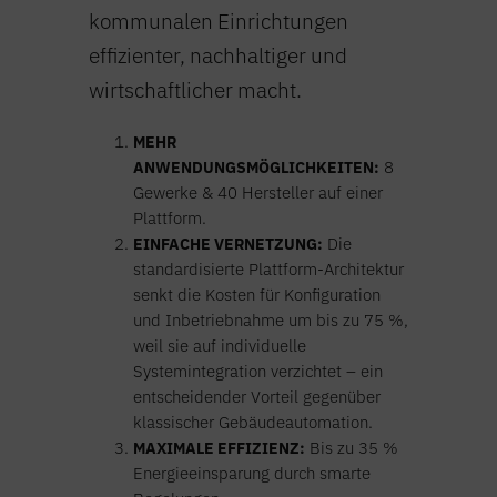
kommunalen Einrichtungen
effizienter, nachhaltiger und
wirtschaftlicher macht.
MEHR
ANWENDUNGSMÖGLICHKEITEN:
8
Gewerke & 40 Hersteller auf einer
Plattform.
EINFACHE VERNETZUNG:
Die
standardisierte Plattform-Architektur
senkt die Kosten für Konfiguration
und Inbetriebnahme um bis zu 75 %,
weil sie auf individuelle
Systemintegration verzichtet – ein
entscheidender Vorteil gegenüber
klassischer Gebäudeautomation.
MAXIMALE EFFIZIENZ:
Bis zu 35 %
Energieeinsparung durch smarte