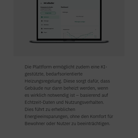
Die Plattform ermöglicht zudem eine KI-
gestützte, bedarfsorientierte
Heizungsregelung. Diese sorgt dafür, dass
Gebäude nur dann beheizt werden, wenn
es wirklich notwendig ist – basierend auf
Echtzeit-Daten und Nutzungsverhalten.
Dies führt zu erheblichen
Energieeinsparungen, ohne den Komfort für
Bewohner oder Nutzer zu beeinträchtigen.