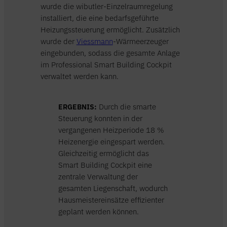
wurde die wibutler-Einzelraumregelung
installiert, die eine bedarfsgeführte
Heizungssteuerung ermöglicht. Zusätzlich
wurde der
Viessmann
-Wärmeerzeuger
eingebunden, sodass die gesamte Anlage
im Professional Smart Building Cockpit
verwaltet werden kann.
ERGEBNIS:
Durch die smarte
Steuerung konnten in der
vergangenen Heizperiode 18 %
Heizenergie eingespart werden.
Gleichzeitig ermöglicht das
Smart Building Cockpit eine
zentrale Verwaltung der
gesamten Liegenschaft, wodurch
Hausmeistereinsätze effizienter
geplant werden können.