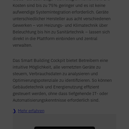
Kosten sind bis zu 75% geringer und es ist keine
aufwendige Systemintegration erforderlich. Geräte
unterschiedlicher Hersteller aus acht verschiedenen
Gewerken – von Heizungs- und Klimatechnik über
Beleuchtung bis hin zu Sanitärtechnik – lassen sich
direkt in die Plattform einbinden und zentral
verwalten.
Das Smart Building Cockpit bietet Betreibern eine
intuitive Möglichkeit, alle vernetzten Geräte zu
steuern, Verbrauchsdaten zu analysieren und
Optimierungspotenziale zu identifizieren. So können
Gebäudetechnik und Energienutzung effizient
gesteuert werden, ohne dass tiefgehende IT- oder
Automatisierungskenntnisse erforderlich sind.
Mehr erfahren