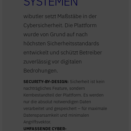
SYSTEMEN
wibutler setzt Maßstäbe in der
Cybersicherheit. Die Plattform
wurde von Grund auf nach
höchsten Sicherheitsstandards
entwickelt und schützt Betreiber
zuverlässig vor digitalen
Bedrohungen.
SECURITY-BY-DESIGN:
Sicherheit ist kein
nachträgliches Feature, sondern
Kernbestandteil der Plattform. Es werden
nur die absolut notwendigen Daten
verarbeitet und gespeichert – für maximale
Datensparsamkeit und minimalen
Angriffsvektor.
UMFASSENDE CYBER-