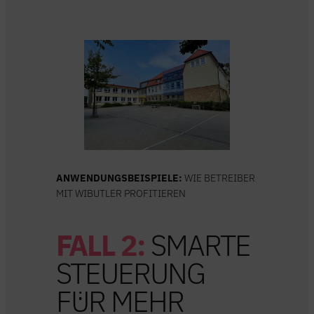
ANWENDUNGSBEISPIELE:
WIE BETREIBER
MIT WIBUTLER PROFITIEREN
FALL 2:
SMARTE
STEUERUNG
FÜR MEHR