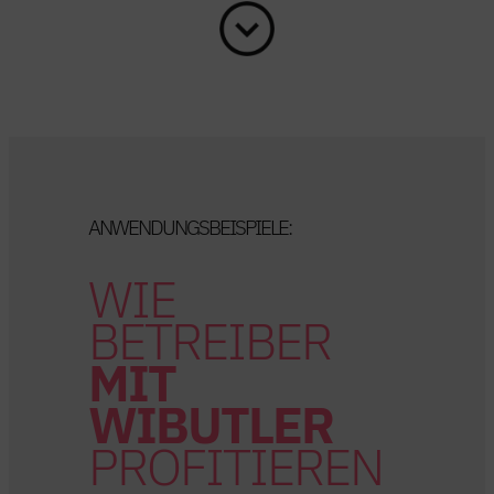
ANWENDUNGSBEISPIELE:
WIE
BETREIBER
MIT
WIBUTLER
PROFITIEREN