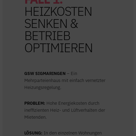
FALL 1:
HEIZKOSTEN
SENKEN &
BETRIEB
OPTIMIEREN
GSW SIGMARINGEN
– Ein
Mehrparteienhaus mit einfach vernetzter
Heizungsregelung.
PROBLEM:
Hohe Energiekosten durch
ineffizienten Heiz- und Lüftverhalten der
Mietenden.
LÖSUNG:
In den einzelnen Wohnungen