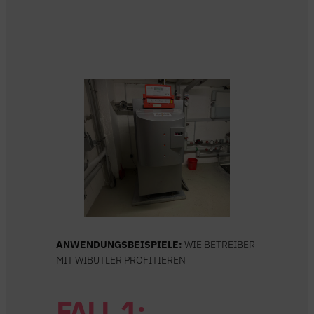
ANWENDUNGSBEISPIELE:
WIE BETREIBER
MIT WIBUTLER PROFITIEREN