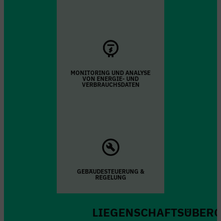
MONITORING UND ANALYSE
VON ENERGIE- UND
VERBRAUCHSDATEN
GEBÄUDESTEUERUNG &
REGELUNG
LIEGENSCHAFTSÜBER