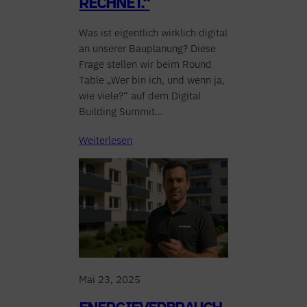
RECHNET.“
Was ist eigentlich wirklich digital
an unserer Bauplanung? Diese
Frage stellen wir beim Round
Table „Wer bin ich, und wenn ja,
wie viele?“ auf dem Digital
Building Summit…
Weiterlesen
Mai 23, 2025