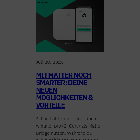
Juli 28, 2025
MIT MATTER NOCH
SMARTER: DEINE
NEUEN
MÖGLICHKEITEN &
VORTEILE
Schon bald kannst du deinen
wibutler pro (2. Gen.) als Matter-
Bridge nutzen. Während du