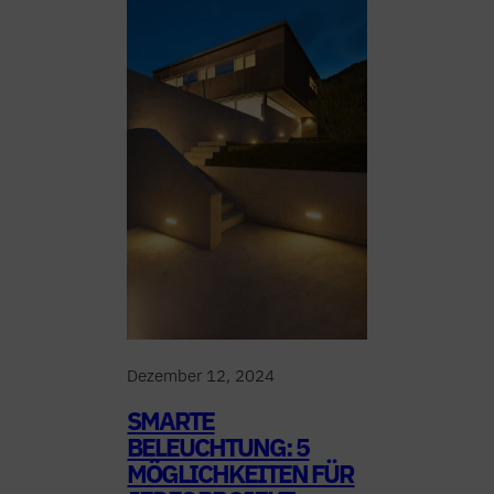
Dezember 12, 2024
SMARTE
BELEUCHTUNG: 5
MÖGLICHKEITEN FÜR