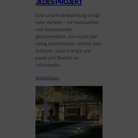
JEDES PROJEKT
Eine smarte Beleuchtung bringt
viele Vorteile – für Handwerker
und Endanwender
gleichermaßen. Sie macht den
Alltag komfortabler, schützt dein
Zuhause, spart Energie und
passt sich flexibel an
individuelle…
Weiterlesen