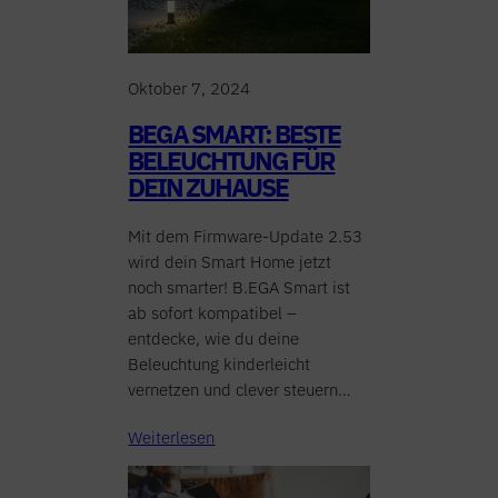
Oktober 7, 2024
BEGA SMART: BESTE
BELEUCHTUNG FÜR
DEIN ZUHAUSE
Mit dem Firmware-Update 2.53
wird dein Smart Home jetzt
noch smarter! B.EGA Smart ist
ab sofort kompatibel –
entdecke, wie du deine
Beleuchtung kinderleicht
vernetzen und clever steuern…
Weiterlesen