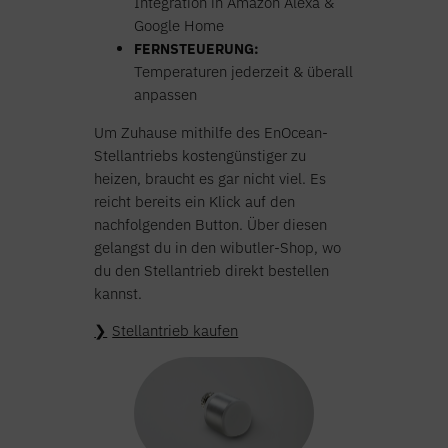
Integration in Amazon Alexa &
Google Home
FERNSTEUERUNG:
Temperaturen jederzeit & überall
anpassen
Um Zuhause mithilfe des EnOcean-
Stellantriebs kostengünstiger zu
heizen, braucht es gar nicht viel. Es
reicht bereits ein Klick auf den
nachfolgenden Button. Über diesen
gelangst du in den wibutler-Shop, wo
du den Stellantrieb direkt bestellen
kannst.
Stellantrieb kaufen