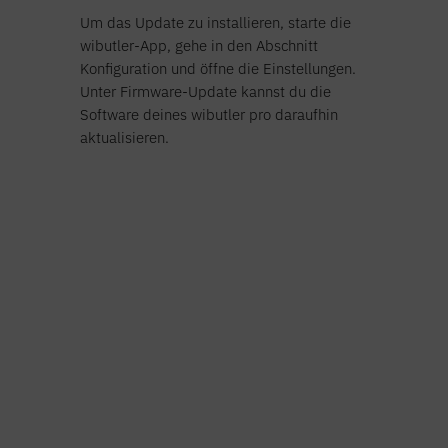
Um das Update zu installieren, starte die
wibutler-App, gehe in den Abschnitt
Konfiguration und öffne die Einstellungen.
Unter Firmware-Update kannst du die
Software deines wibutler pro daraufhin
aktualisieren.