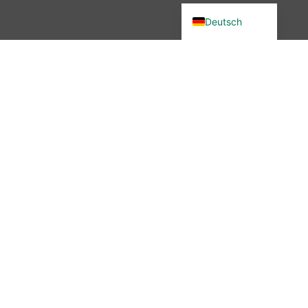
Deutsch