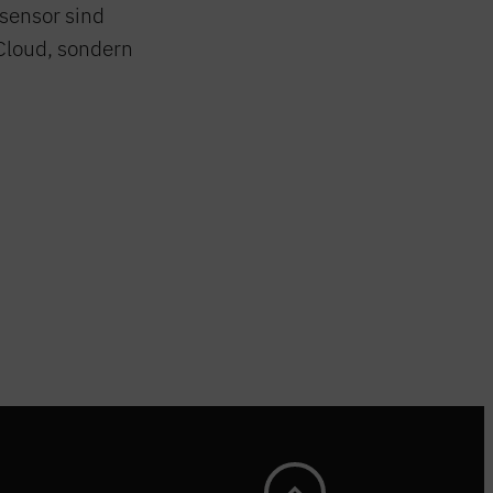
sensor sind
 Cloud, sondern