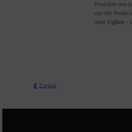
Produkte wie 
von der Änderu
über ZigBee – 
Zurück