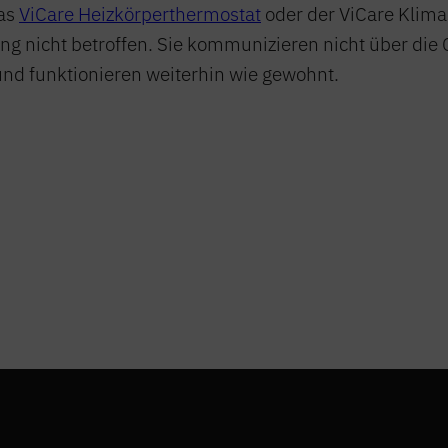
das
ViCare Heizkörperthermostat
oder der ViCare Klima
ng nicht betroffen. Sie kommunizieren nicht über die
und funktionieren weiterhin wie gewohnt.